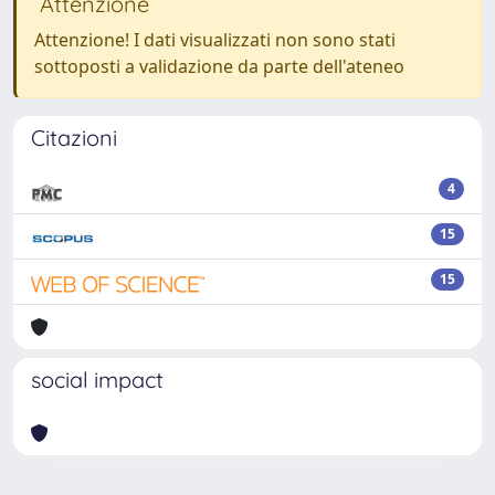
Attenzione
Attenzione! I dati visualizzati non sono stati
sottoposti a validazione da parte dell'ateneo
Citazioni
4
15
15
social impact