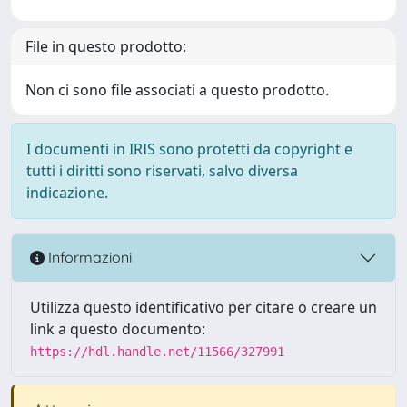
File in questo prodotto:
Non ci sono file associati a questo prodotto.
I documenti in IRIS sono protetti da copyright e
tutti i diritti sono riservati, salvo diversa
indicazione.
Informazioni
Utilizza questo identificativo per citare o creare un
link a questo documento:
https://hdl.handle.net/11566/327991