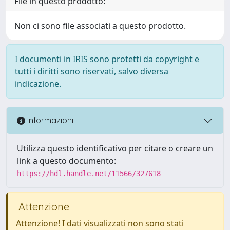
File in questo prodotto:
Non ci sono file associati a questo prodotto.
I documenti in IRIS sono protetti da copyright e
tutti i diritti sono riservati, salvo diversa
indicazione.
Informazioni
Utilizza questo identificativo per citare o creare un
link a questo documento:
https://hdl.handle.net/11566/327618
Attenzione
Attenzione! I dati visualizzati non sono stati