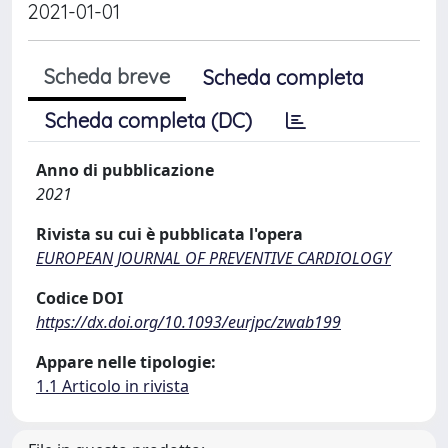
2021-01-01
Scheda breve
Scheda completa
Scheda completa (DC)
Anno di pubblicazione
2021
Rivista su cui è pubblicata l'opera
EUROPEAN JOURNAL OF PREVENTIVE CARDIOLOGY
Codice DOI
https://dx.doi.org/10.1093/eurjpc/zwab199
Appare nelle tipologie:
1.1 Articolo in rivista