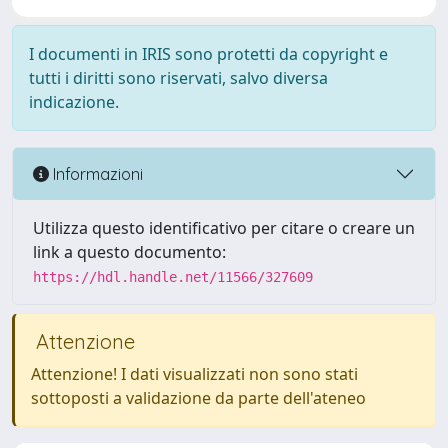
I documenti in IRIS sono protetti da copyright e
tutti i diritti sono riservati, salvo diversa
indicazione.
Informazioni
Utilizza questo identificativo per citare o creare un
link a questo documento:
https://hdl.handle.net/11566/327609
Attenzione
Attenzione! I dati visualizzati non sono stati
sottoposti a validazione da parte dell'ateneo