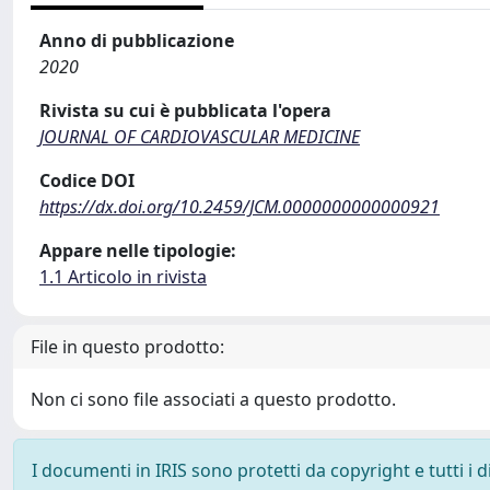
Anno di pubblicazione
2020
Rivista su cui è pubblicata l'opera
JOURNAL OF CARDIOVASCULAR MEDICINE
Codice DOI
https://dx.doi.org/10.2459/JCM.0000000000000921
Appare nelle tipologie:
1.1 Articolo in rivista
File in questo prodotto:
Non ci sono file associati a questo prodotto.
I documenti in IRIS sono protetti da copyright e tutti i di