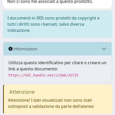
Non ci sono file associati a questo prodotto.
I documenti in IRIS sono protetti da copyright e
tutti i diritti sono riservati, salvo diversa
indicazione.
Informazioni
Utilizza questo identificativo per citare o creare un
link a questo documento:
https://hdl.handle.net/11566/32725
Attenzione
Attenzione! I dati visualizzati non sono stati
sottoposti a validazione da parte dell'ateneo