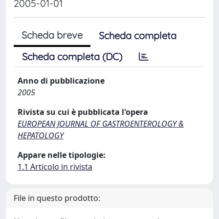
2005-01-01
Scheda breve
Scheda completa
Scheda completa (DC)
Anno di pubblicazione
2005
Rivista su cui è pubblicata l'opera
EUROPEAN JOURNAL OF GASTROENTEROLOGY &
HEPATOLOGY
Appare nelle tipologie:
1.1 Articolo in rivista
File in questo prodotto: