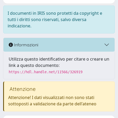
I documenti in IRIS sono protetti da copyright e
tutti i diritti sono riservati, salvo diversa
indicazione.
Informazioni
Utilizza questo identificativo per citare o creare un
link a questo documento:
https://hdl.handle.net/11566/326919
Attenzione
Attenzione! I dati visualizzati non sono stati
sottoposti a validazione da parte dell'ateneo