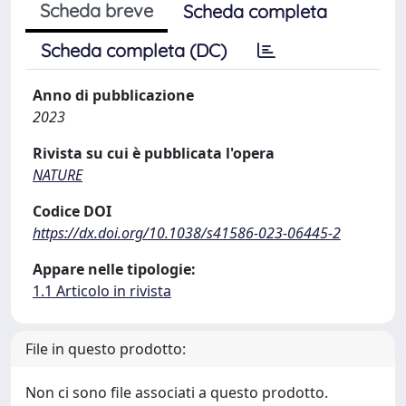
Scheda breve
Scheda completa
Scheda completa (DC)
Anno di pubblicazione
2023
Rivista su cui è pubblicata l'opera
NATURE
Codice DOI
https://dx.doi.org/10.1038/s41586-023-06445-2
Appare nelle tipologie:
1.1 Articolo in rivista
File in questo prodotto:
Non ci sono file associati a questo prodotto.