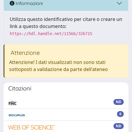
Informazioni
Utilizza questo identificativo per citare o creare un
link a questo documento:
https://hdl.handle.net/11566/326715
Attenzione
Attenzione! I dati visualizzati non sono stati
sottoposti a validazione da parte dell'ateneo
Citazioni
ND
0
ND