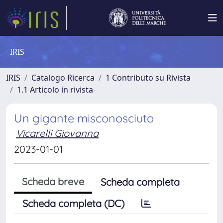
IRIS
IRIS
Catalogo Ricerca
1 Contributo su Rivista
1.1 Articolo in rivista
Un gigante misconosciuto
Vicarelli Giovanna
2023-01-01
Scheda breve
Scheda completa
Scheda completa (DC)