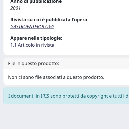
Anno di pubblicazione
2001
Rivista su cui è pubblicata l'opera
GASTROENTEROLOGY
Appare nelle tipologie:
1.1 Articolo in rivista
File in questo prodotto:
Non ci sono file associati a questo prodotto.
I documenti in IRIS sono protetti da copyright e tutti i di