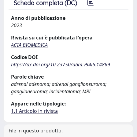
Scheda completa (DC)
Anno di pubblicazione
2023
Rivista su cui è pubblicata l'opera
ACTA BIOMEDICA
Codice DOI
https://dx.doi.org/10.23750/abm.v94i6.14869
Parole chiave
adrenal adenoma; adrenal ganglioneuroma;
ganglioneuroma; incidentaloma; MRI
Appare nelle tipologie:
1.1 Articolo in rivista
File in questo prodotto: