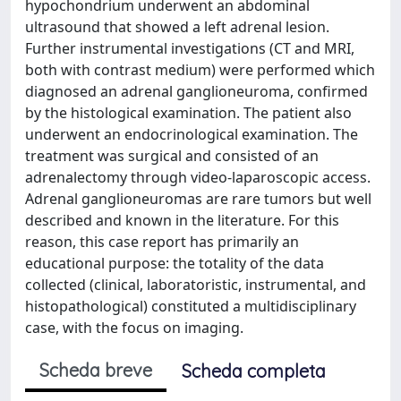
hypochondrium underwent an abdominal
ultrasound that showed a left adrenal lesion.
Further instrumental investigations (CT and MRI,
both with contrast medium) were performed which
diagnosed an adrenal ganglioneuroma, confirmed
by the histological examination. The patient also
underwent an endocrinological examination. The
treatment was surgical and consisted of an
adrenalectomy through video-laparoscopic access.
Adrenal ganglioneuromas are rare tumors but well
described and known in the literature. For this
reason, this case report has primarily an
educational purpose: the totality of the data
collected (clinical, laboratoristic, instrumental, and
histopathological) constituted a multidisciplinary
case, with the focus on imaging.
Scheda breve
Scheda completa