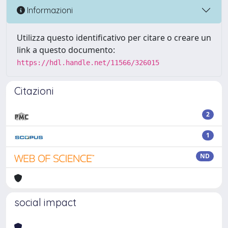
Informazioni
Utilizza questo identificativo per citare o creare un
link a questo documento:
https://hdl.handle.net/11566/326015
Citazioni
2
1
ND
social impact