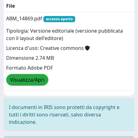
File
ABM_14869.pdf
accesso aperto
Tipologia: Versione editoriale (versione pubblicata
con il layout dell'editore)
Licenza d'uso: Creative commons
Dimensione 2.74 MB
Formato Adobe PDF
Visualizza/Apri
I documenti in IRIS sono protetti da copyright e
tutti i diritti sono riservati, salvo diversa
indicazione.