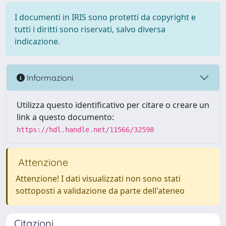
I documenti in IRIS sono protetti da copyright e
tutti i diritti sono riservati, salvo diversa
indicazione.
Informazioni
Utilizza questo identificativo per citare o creare un
link a questo documento:
https://hdl.handle.net/11566/32598
Attenzione
Attenzione! I dati visualizzati non sono stati
sottoposti a validazione da parte dell'ateneo
Citazioni