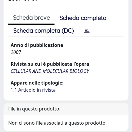
Scheda breve
Scheda completa
Scheda completa (DC)
Anno di pubblicazione
2007
Rivista su cui è pubblicata l'opera
CELLULAR AND MOLECULAR BIOLOGY
Appare nelle tipologie:
1.1 Articolo in rivista
File in questo prodotto:
Non ci sono file associati a questo prodotto.