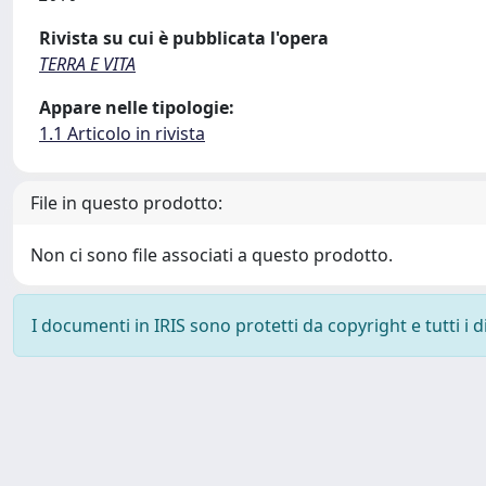
Rivista su cui è pubblicata l'opera
TERRA E VITA
Appare nelle tipologie:
1.1 Articolo in rivista
File in questo prodotto:
Non ci sono file associati a questo prodotto.
I documenti in IRIS sono protetti da copyright e tutti i di