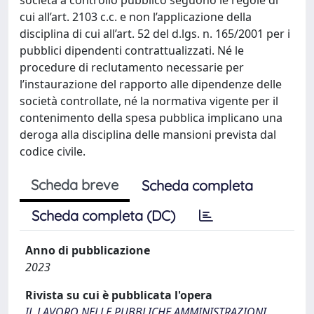
cui all’art. 2103 c.c. e non l’applicazione della
disciplina di cui all’art. 52 del d.lgs. n. 165/2001 per i
pubblici dipendenti contrattualizzati. Né le
procedure di reclutamento necessarie per
l’instaurazione del rapporto alle dipendenze delle
società controllate, né la normativa vigente per il
contenimento della spesa pubblica implicano una
deroga alla disciplina delle mansioni prevista dal
codice civile.
Scheda breve
Scheda completa
Scheda completa (DC)
Anno di pubblicazione
2023
Rivista su cui è pubblicata l'opera
IL LAVORO NELLE PUBBLICHE AMMINISTRAZIONI