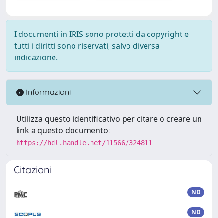
I documenti in IRIS sono protetti da copyright e
tutti i diritti sono riservati, salvo diversa
indicazione.
Informazioni
Utilizza questo identificativo per citare o creare un
link a questo documento:
https://hdl.handle.net/11566/324811
Citazioni
ND
ND