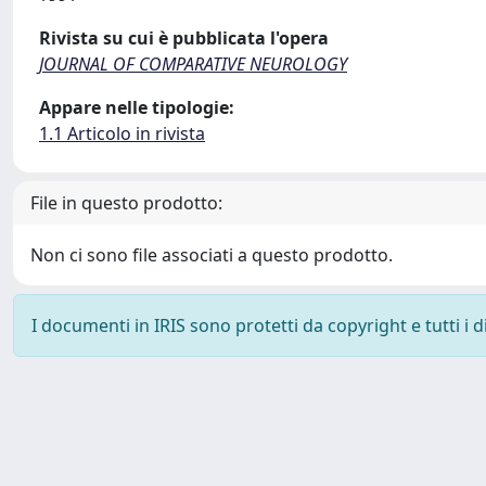
Rivista su cui è pubblicata l'opera
JOURNAL OF COMPARATIVE NEUROLOGY
Appare nelle tipologie:
1.1 Articolo in rivista
File in questo prodotto:
Non ci sono file associati a questo prodotto.
I documenti in IRIS sono protetti da copyright e tutti i di