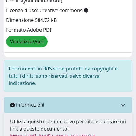
con il layout dell'editore)
Licenza d'uso: Creative commons
Dimensione 584.72 kB
Formato Adobe PDF
Visualizza/Apri
I documenti in IRIS sono protetti da copyright e
tutti i diritti sono riservati, salvo diversa
indicazione.
Informazioni
Utilizza questo identificativo per citare o creare un
link a questo documento: