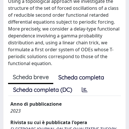
Using a topological approach we investigate the
structure of the set of forced oscillations of a class
of reducible second order functional retarded
differential equations subject to periodic forcing.
More precisely, we consider a delay-type functional
dependence involving a gamma probability
distribution and, using a linear chain trick, we
formulate a first order system of ODEs whose T-
periodic solutions correspond to those of the
functional equation.
Scheda breve
Scheda completa
Scheda completa (DC)
Anno di pubblicazione
2023
Rivista su cui è pubblicata l'opera