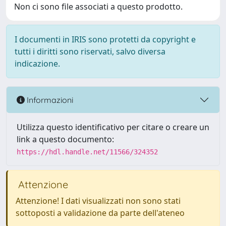
Non ci sono file associati a questo prodotto.
I documenti in IRIS sono protetti da copyright e
tutti i diritti sono riservati, salvo diversa
indicazione.
Informazioni
Utilizza questo identificativo per citare o creare un
link a questo documento:
https://hdl.handle.net/11566/324352
Attenzione
Attenzione! I dati visualizzati non sono stati
sottoposti a validazione da parte dell'ateneo