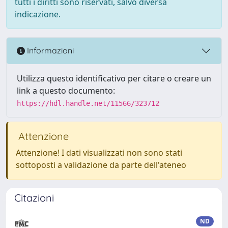
tutti i diritti sono riservati, salvo diversa
indicazione.
Informazioni
Utilizza questo identificativo per citare o creare un
link a questo documento:
https://hdl.handle.net/11566/323712
Attenzione
Attenzione! I dati visualizzati non sono stati
sottoposti a validazione da parte dell'ateneo
Citazioni
ND