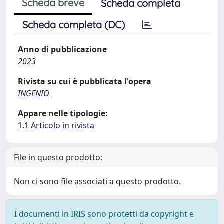
Scheda breve
Scheda completa
Scheda completa (DC)
Anno di pubblicazione
2023
Rivista su cui è pubblicata l'opera
INGENIO
Appare nelle tipologie:
1.1 Articolo in rivista
File in questo prodotto:
Non ci sono file associati a questo prodotto.
I documenti in IRIS sono protetti da copyright e