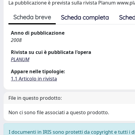
La pubblicazione è prevista sulla rivista Planum www.pl
Scheda breve
Scheda completa
Sched
Anno di pubblicazione
2008
Rivista su cui è pubblicata l'opera
PLANUM
Appare nelle tipologie:
1.1 Articolo in rivista
File in questo prodotto:
Non ci sono file associati a questo prodotto.
I documenti in IRIS sono protetti da copyright e tutti i di