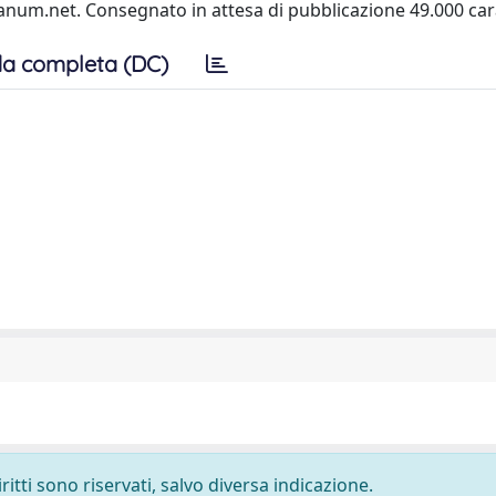
anum.net. Consegnato in attesa di pubblicazione 49.000 car
a completa (DC)
ritti sono riservati, salvo diversa indicazione.