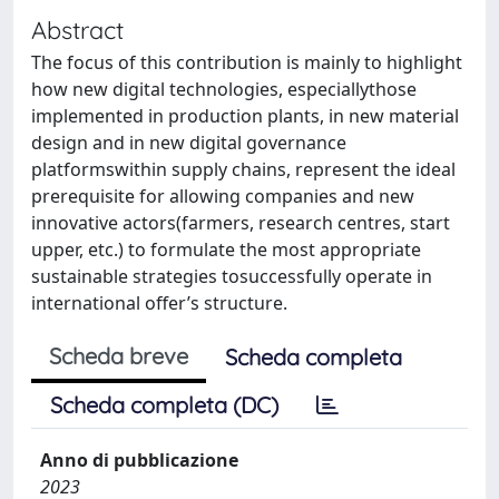
Abstract
The focus of this contribution is mainly to highlight
how new digital technologies, especiallythose
implemented in production plants, in new material
design and in new digital governance
platformswithin supply chains, represent the ideal
prerequisite for allowing companies and new
innovative actors(farmers, research centres, start
upper, etc.) to formulate the most appropriate
sustainable strategies tosuccessfully operate in
international offer’s structure.
Scheda breve
Scheda completa
Scheda completa (DC)
Anno di pubblicazione
2023