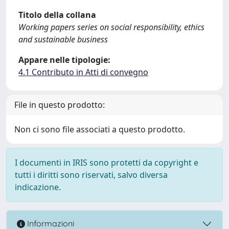
Titolo della collana
Working papers series on social responsibility, ethics
and sustainable business
Appare nelle tipologie:
4.1 Contributo in Atti di convegno
File in questo prodotto:
Non ci sono file associati a questo prodotto.
I documenti in IRIS sono protetti da copyright e
tutti i diritti sono riservati, salvo diversa
indicazione.
Informazioni