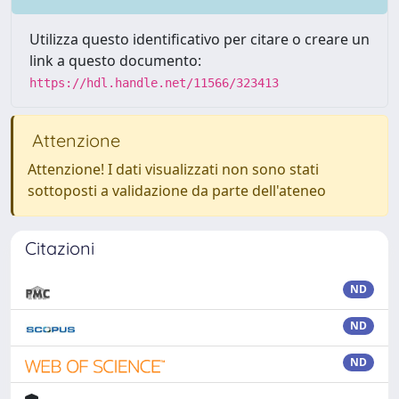
Utilizza questo identificativo per citare o creare un
link a questo documento:
https://hdl.handle.net/11566/323413
Attenzione
Attenzione! I dati visualizzati non sono stati
sottoposti a validazione da parte dell'ateneo
Citazioni
ND
ND
ND