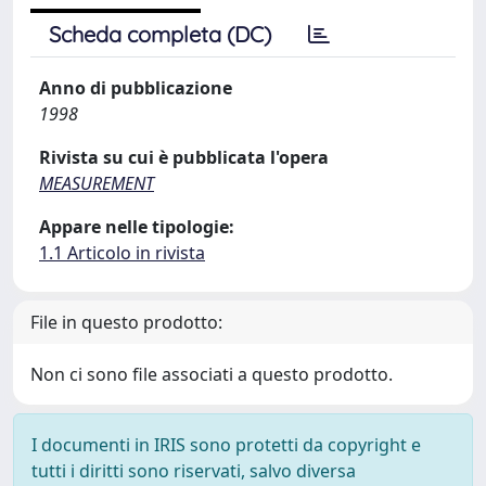
Scheda completa (DC)
Anno di pubblicazione
1998
Rivista su cui è pubblicata l'opera
MEASUREMENT
Appare nelle tipologie:
1.1 Articolo in rivista
File in questo prodotto:
Non ci sono file associati a questo prodotto.
I documenti in IRIS sono protetti da copyright e
tutti i diritti sono riservati, salvo diversa