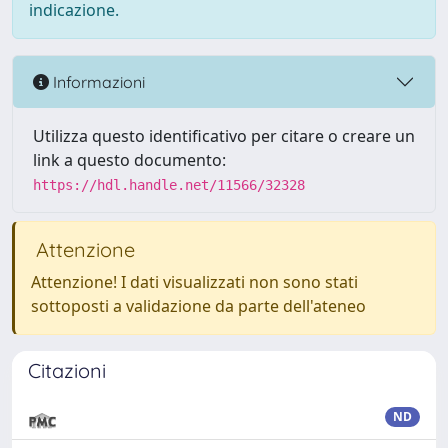
indicazione.
Informazioni
Utilizza questo identificativo per citare o creare un
link a questo documento:
https://hdl.handle.net/11566/32328
Attenzione
Attenzione! I dati visualizzati non sono stati
sottoposti a validazione da parte dell'ateneo
Citazioni
ND