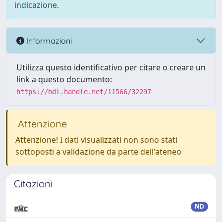
indicazione.
Informazioni
Utilizza questo identificativo per citare o creare un
link a questo documento:
https://hdl.handle.net/11566/32297
Attenzione
Attenzione! I dati visualizzati non sono stati
sottoposti a validazione da parte dell'ateneo
Citazioni
ND