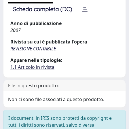
Scheda completa (DC)
Anno di pubblicazione
2007
Rivista su cui è pubblicata l'opera
REVISIONE CONTABILE
Appare nelle tipologie:
1.1 Articolo in rivista
File in questo prodotto:
Non ci sono file associati a questo prodotto.
I documenti in IRIS sono protetti da copyright e
tutti i diritti sono riservati, salvo diversa