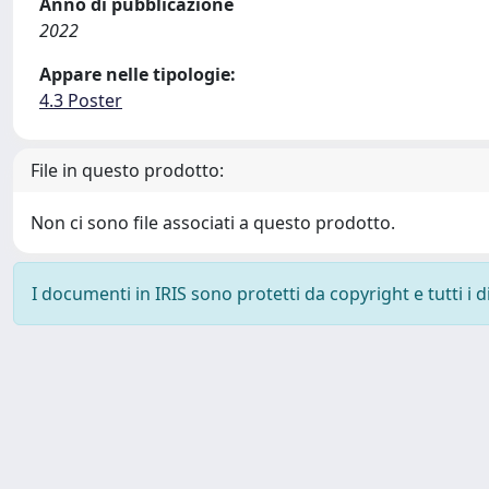
Anno di pubblicazione
2022
Appare nelle tipologie:
4.3 Poster
File in questo prodotto:
Non ci sono file associati a questo prodotto.
I documenti in IRIS sono protetti da copyright e tutti i di