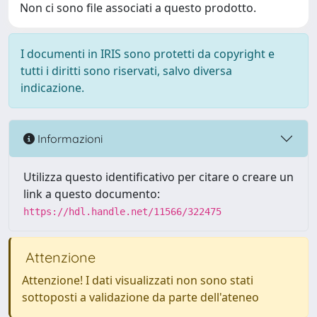
Non ci sono file associati a questo prodotto.
I documenti in IRIS sono protetti da copyright e
tutti i diritti sono riservati, salvo diversa
indicazione.
Informazioni
Utilizza questo identificativo per citare o creare un
link a questo documento:
https://hdl.handle.net/11566/322475
Attenzione
Attenzione! I dati visualizzati non sono stati
sottoposti a validazione da parte dell'ateneo