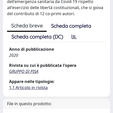
dell'emergenza sanitaria da Covid-19 rispetto
all'esercizio delle libertà costituzionali, che si giova
del contributo di 12 co-primi autori.
Scheda breve
Scheda completa
Scheda completa (DC)
Anno di pubblicazione
2020
Rivista su cui è pubblicata l'opera
GRUPPO DI PISA
Appare nelle tipologie:
1.1 Articolo in rivista
File in questo prodotto: