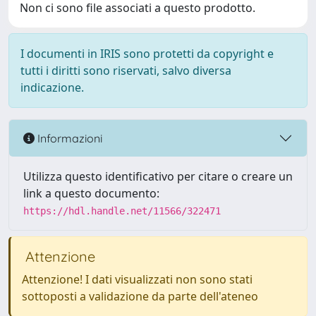
Non ci sono file associati a questo prodotto.
I documenti in IRIS sono protetti da copyright e
tutti i diritti sono riservati, salvo diversa
indicazione.
Informazioni
Utilizza questo identificativo per citare o creare un
link a questo documento:
https://hdl.handle.net/11566/322471
Attenzione
Attenzione! I dati visualizzati non sono stati
sottoposti a validazione da parte dell'ateneo