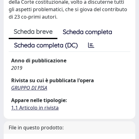
della Corte costituzionale, volto a discuterne tutti
gli aspetti problematici, che si giova del contributo
di 23 co-primi autori.
Scheda breve
Scheda completa
Scheda completa (DC)
Anno di pubblicazione
2019
Rivista su cui è pubblicata l'opera
GRUPPO DI PISA
Appare nelle tipologie:
1.1 Articolo in rivista
File in questo prodotto: