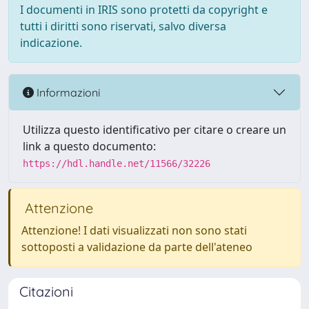
I documenti in IRIS sono protetti da copyright e
tutti i diritti sono riservati, salvo diversa
indicazione.
Informazioni
Utilizza questo identificativo per citare o creare un
link a questo documento:
https://hdl.handle.net/11566/32226
Attenzione
Attenzione! I dati visualizzati non sono stati
sottoposti a validazione da parte dell'ateneo
Citazioni