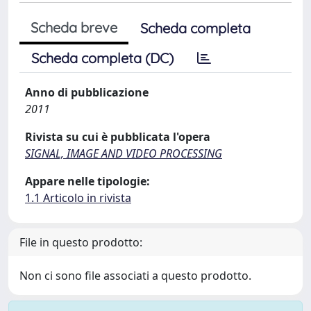
Scheda breve
Scheda completa
Scheda completa (DC)
Anno di pubblicazione
2011
Rivista su cui è pubblicata l'opera
SIGNAL, IMAGE AND VIDEO PROCESSING
Appare nelle tipologie:
1.1 Articolo in rivista
File in questo prodotto:
Non ci sono file associati a questo prodotto.