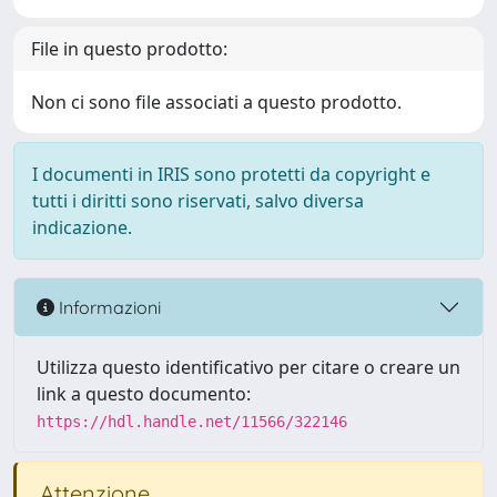
File in questo prodotto:
Non ci sono file associati a questo prodotto.
I documenti in IRIS sono protetti da copyright e
tutti i diritti sono riservati, salvo diversa
indicazione.
Informazioni
Utilizza questo identificativo per citare o creare un
link a questo documento:
https://hdl.handle.net/11566/322146
Attenzione