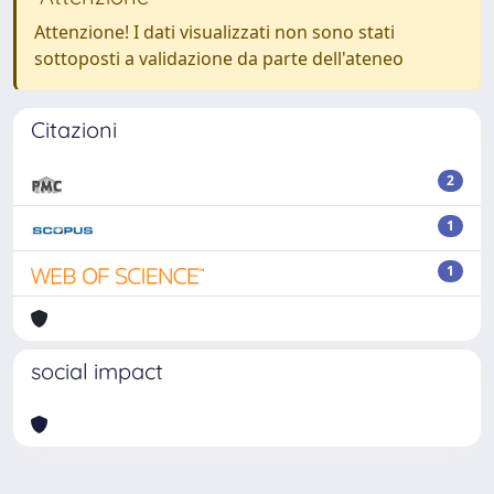
Attenzione! I dati visualizzati non sono stati
sottoposti a validazione da parte dell'ateneo
Citazioni
2
1
1
social impact