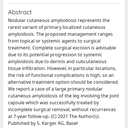
Abstract
Nodular cutaneous amyloidosis represents the
rarest variant of primary localized cutaneous
amyloidosis. The proposed management ranges
from topical or systemic agents to surgical
treatment. Complete surgical excision is advisable
due to its potential progression to systemic
amyloidosis due to dermis and subcutaneous
tissue infiltration. However, in particular locations,
the risk of functional complications is high, so an
alternative treatment option should be considered.
We report a case of a large primary nodular
cutaneous amyloidosis of the leg involving the joint
capsule which was successfully treated by
incomplete surgical removal, without recurrences
at 7-year follow-up. (C) 2021 The Author(s).
Published by S. Karger AG, Basel