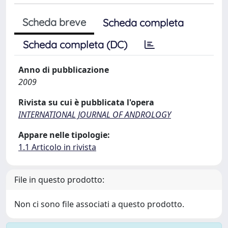
Scheda breve
Scheda completa
Scheda completa (DC)
Anno di pubblicazione
2009
Rivista su cui è pubblicata l'opera
INTERNATIONAL JOURNAL OF ANDROLOGY
Appare nelle tipologie:
1.1 Articolo in rivista
File in questo prodotto:
Non ci sono file associati a questo prodotto.