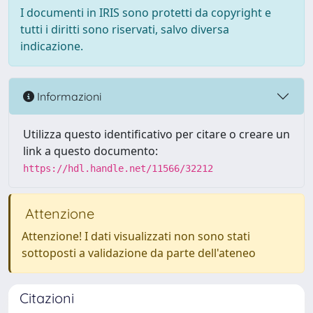
I documenti in IRIS sono protetti da copyright e
tutti i diritti sono riservati, salvo diversa
indicazione.
Informazioni
Utilizza questo identificativo per citare o creare un
link a questo documento:
https://hdl.handle.net/11566/32212
Attenzione
Attenzione! I dati visualizzati non sono stati
sottoposti a validazione da parte dell'ateneo
Citazioni