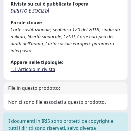
Rivista su cui è pubblicata l'opera
DIRITTO E SOCIETÀ
Parole chiave
Corte costituzionale; sentenza 120 del 2018; sindacati
militari; libertà sindacale; CEDU; Corte europea dei
diritti dell'uomo; Carta sociale europea; parametro
interposto
Appare nelle tipologie:
1.1 Articolo in rivista
File in questo prodotto:
Non ci sono file associati a questo prodotto.
I documenti in IRIS sono protetti da copyright e
tutti i diritti sono riservati, salvo diversa