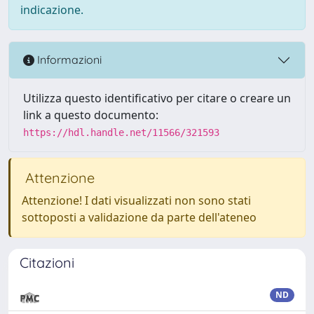
indicazione.
Informazioni
Utilizza questo identificativo per citare o creare un
link a questo documento:
https://hdl.handle.net/11566/321593
Attenzione
Attenzione! I dati visualizzati non sono stati
sottoposti a validazione da parte dell'ateneo
Citazioni
ND