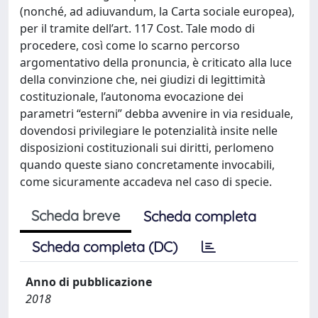
(nonché, ad adiuvandum, la Carta sociale europea),
per il tramite dell’art. 117 Cost. Tale modo di
procedere, così come lo scarno percorso
argomentativo della pronuncia, è criticato alla luce
della convinzione che, nei giudizi di legittimità
costituzionale, l’autonoma evocazione dei
parametri “esterni” debba avvenire in via residuale,
dovendosi privilegiare le potenzialità insite nelle
disposizioni costituzionali sui diritti, perlomeno
quando queste siano concretamente invocabili,
come sicuramente accadeva nel caso di specie.
Scheda breve
Scheda completa
Scheda completa (DC)
Anno di pubblicazione
2018