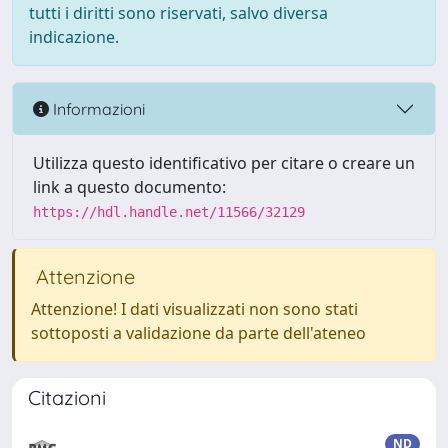
tutti i diritti sono riservati, salvo diversa
indicazione.
Informazioni
Utilizza questo identificativo per citare o creare un
link a questo documento:
https://hdl.handle.net/11566/32129
Attenzione
Attenzione! I dati visualizzati non sono stati
sottoposti a validazione da parte dell'ateneo
Citazioni
ND