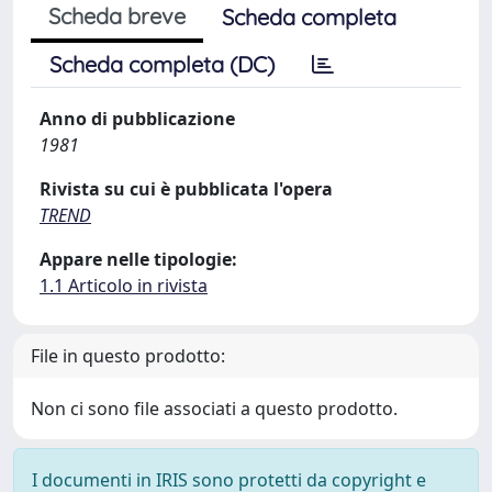
Scheda breve
Scheda completa
Scheda completa (DC)
Anno di pubblicazione
1981
Rivista su cui è pubblicata l'opera
TREND
Appare nelle tipologie:
1.1 Articolo in rivista
File in questo prodotto:
Non ci sono file associati a questo prodotto.
I documenti in IRIS sono protetti da copyright e