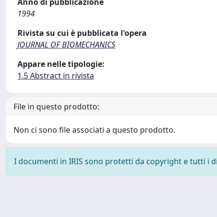
Anno di pubblicazione
1994
Rivista su cui è pubblicata l'opera
JOURNAL OF BIOMECHANICS
Appare nelle tipologie:
1.5 Abstract in rivista
File in questo prodotto:
Non ci sono file associati a questo prodotto.
I documenti in IRIS sono protetti da copyright e tutti i di