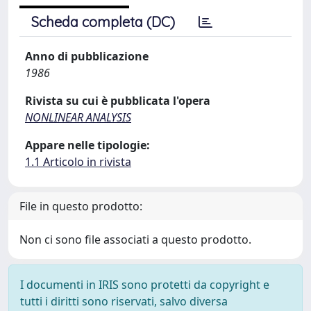
Scheda completa (DC)
Anno di pubblicazione
1986
Rivista su cui è pubblicata l'opera
NONLINEAR ANALYSIS
Appare nelle tipologie:
1.1 Articolo in rivista
File in questo prodotto:
Non ci sono file associati a questo prodotto.
I documenti in IRIS sono protetti da copyright e
tutti i diritti sono riservati, salvo diversa