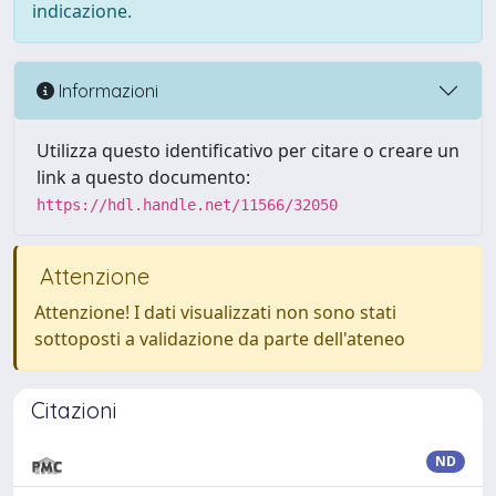
indicazione.
Informazioni
Utilizza questo identificativo per citare o creare un
link a questo documento:
https://hdl.handle.net/11566/32050
Attenzione
Attenzione! I dati visualizzati non sono stati
sottoposti a validazione da parte dell'ateneo
Citazioni
ND