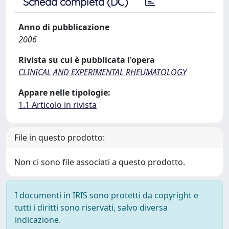
Scheda completa (DC)
Anno di pubblicazione
2006
Rivista su cui è pubblicata l'opera
CLINICAL AND EXPERIMENTAL RHEUMATOLOGY
Appare nelle tipologie:
1.1 Articolo in rivista
File in questo prodotto:
Non ci sono file associati a questo prodotto.
I documenti in IRIS sono protetti da copyright e
tutti i diritti sono riservati, salvo diversa
indicazione.