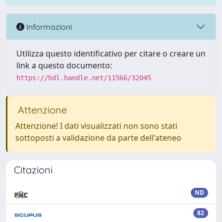
Informazioni
Utilizza questo identificativo per citare o creare un
link a questo documento:
https://hdl.handle.net/11566/32045
Attenzione
Attenzione! I dati visualizzati non sono stati
sottoposti a validazione da parte dell'ateneo
Citazioni
ND
82