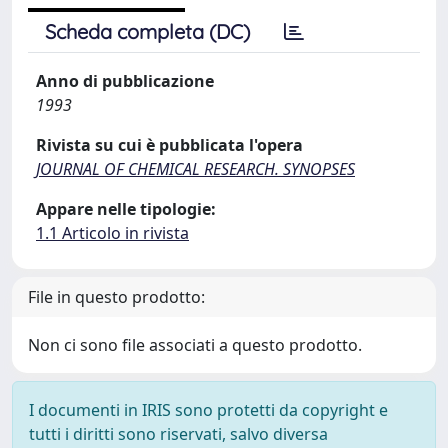
Scheda completa (DC)
Anno di pubblicazione
1993
Rivista su cui è pubblicata l'opera
JOURNAL OF CHEMICAL RESEARCH. SYNOPSES
Appare nelle tipologie:
1.1 Articolo in rivista
File in questo prodotto:
Non ci sono file associati a questo prodotto.
I documenti in IRIS sono protetti da copyright e
tutti i diritti sono riservati, salvo diversa