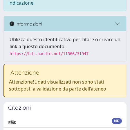
indicazione.
Informazioni
Utilizza questo identificativo per citare o creare un
link a questo documento:
https://hdl.handle.net/11566/31947
Attenzione
Attenzione! I dati visualizzati non sono stati
sottoposti a validazione da parte dell'ateneo
Citazioni
ND