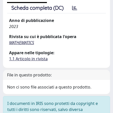
Scheda completa (DC)
Anno di pubblicazione
2023
Rivista su cui è pubblicata l'opera
MATHEMATICS
Appare nelle tipologie:
1.1 Articolo in rivista
File in questo prodotto:
Non ci sono file associati a questo prodotto.
I documenti in IRIS sono protetti da copyright e
tutti i diritti sono riservati, salvo diversa