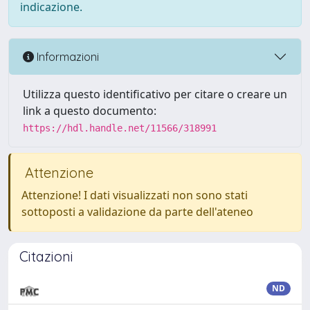
indicazione.
Informazioni
Utilizza questo identificativo per citare o creare un
link a questo documento:
https://hdl.handle.net/11566/318991
Attenzione
Attenzione! I dati visualizzati non sono stati
sottoposti a validazione da parte dell'ateneo
Citazioni
ND