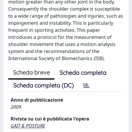
motion greater than any other joint in the body.
Consequently the shoulder complex is susceptible
to a wide range of pathologies and injuries, such as
impingement and instability. This is particularly
frequent in sporting activities. This paper
introduces a protocol for the measurement of
shoulder movement that uses a motion analysis
system and the recommendations of the
International Society of Biomechanics (ISB).
Scheda breve
Scheda completa
Scheda completa (DC)
Anno di pubblicazione
2009
Rivista su cui è pubblicata l'opera
GAIT & POSTURE