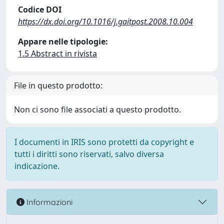
Codice DOI
https://dx.doi.org/10.1016/j.gaitpost.2008.10.004
Appare nelle tipologie:
1.5 Abstract in rivista
File in questo prodotto:
Non ci sono file associati a questo prodotto.
I documenti in IRIS sono protetti da copyright e
tutti i diritti sono riservati, salvo diversa
indicazione.
Informazioni