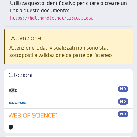
Utilizza questo identificativo per citare o creare un
link a questo documento:
https://hdl.handle.net/11566/31866
Attenzione
Attenzione! I dati visualizzati non sono stati
sottoposti a validazione da parte dell'ateneo
Citazioni
ND
ND
ND