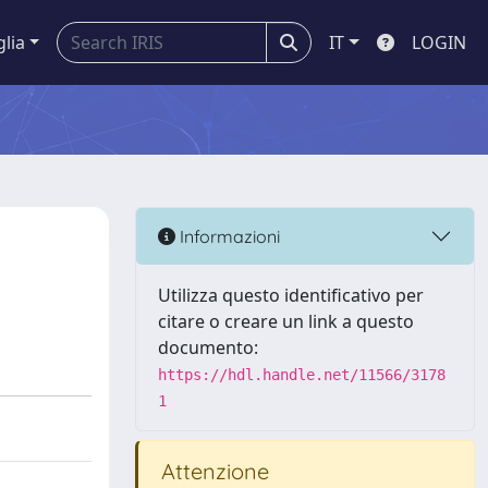
glia
IT
LOGIN
Informazioni
Utilizza questo identificativo per
citare o creare un link a questo
documento:
https://hdl.handle.net/11566/3178
1
Attenzione