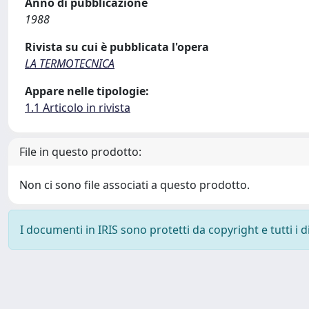
Anno di pubblicazione
1988
Rivista su cui è pubblicata l'opera
LA TERMOTECNICA
Appare nelle tipologie:
1.1 Articolo in rivista
File in questo prodotto:
Non ci sono file associati a questo prodotto.
I documenti in IRIS sono protetti da copyright e tutti i di