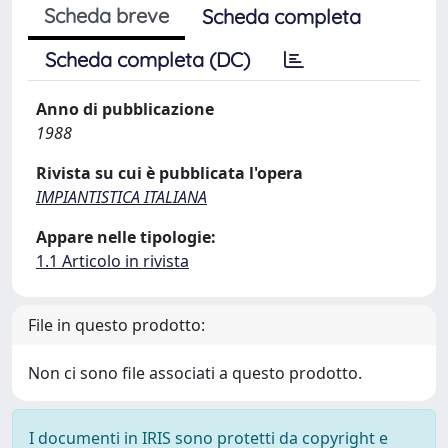
Scheda breve
Scheda completa
Scheda completa (DC)
Anno di pubblicazione
1988
Rivista su cui è pubblicata l'opera
IMPIANTISTICA ITALIANA
Appare nelle tipologie:
1.1 Articolo in rivista
File in questo prodotto:
Non ci sono file associati a questo prodotto.
I documenti in IRIS sono protetti da copyright e