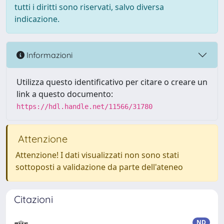
tutti i diritti sono riservati, salvo diversa
indicazione.
Informazioni
Utilizza questo identificativo per citare o creare un
link a questo documento:
https://hdl.handle.net/11566/31780
Attenzione
Attenzione! I dati visualizzati non sono stati
sottoposti a validazione da parte dell'ateneo
Citazioni
ND