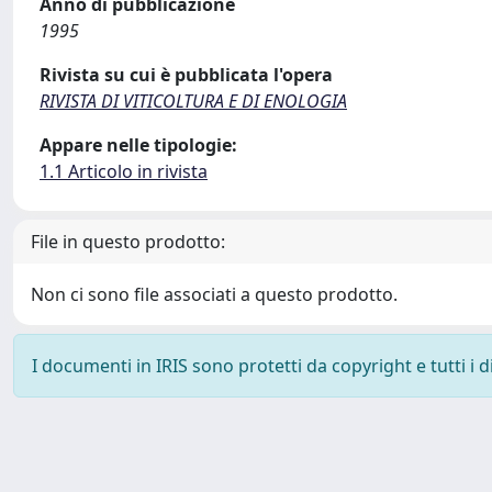
Anno di pubblicazione
1995
Rivista su cui è pubblicata l'opera
RIVISTA DI VITICOLTURA E DI ENOLOGIA
Appare nelle tipologie:
1.1 Articolo in rivista
File in questo prodotto:
Non ci sono file associati a questo prodotto.
I documenti in IRIS sono protetti da copyright e tutti i di