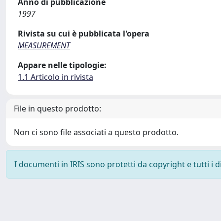
Anno di pubblicazione
1997
Rivista su cui è pubblicata l'opera
MEASUREMENT
Appare nelle tipologie:
1.1 Articolo in rivista
File in questo prodotto:
Non ci sono file associati a questo prodotto.
I documenti in IRIS sono protetti da copyright e tutti i di