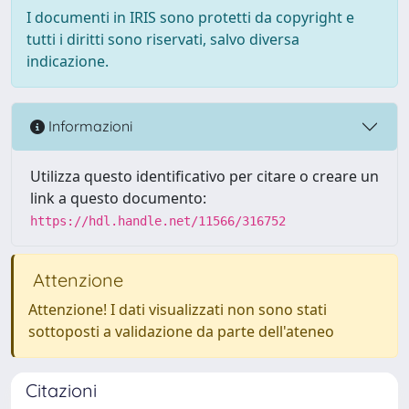
I documenti in IRIS sono protetti da copyright e
tutti i diritti sono riservati, salvo diversa
indicazione.
Informazioni
Utilizza questo identificativo per citare o creare un
link a questo documento:
https://hdl.handle.net/11566/316752
Attenzione
Attenzione! I dati visualizzati non sono stati
sottoposti a validazione da parte dell'ateneo
Citazioni