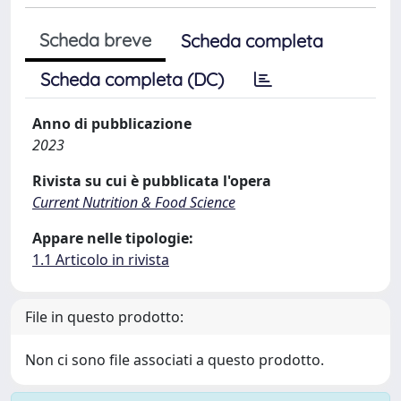
Scheda breve
Scheda completa
Scheda completa (DC)
Anno di pubblicazione
2023
Rivista su cui è pubblicata l'opera
Current Nutrition & Food Science
Appare nelle tipologie:
1.1 Articolo in rivista
File in questo prodotto:
Non ci sono file associati a questo prodotto.