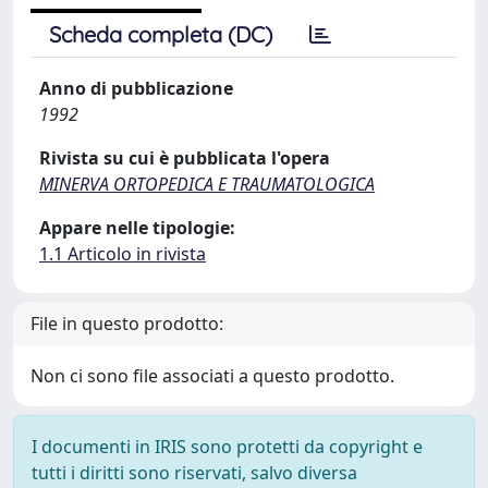
Scheda completa (DC)
Anno di pubblicazione
1992
Rivista su cui è pubblicata l'opera
MINERVA ORTOPEDICA E TRAUMATOLOGICA
Appare nelle tipologie:
1.1 Articolo in rivista
File in questo prodotto:
Non ci sono file associati a questo prodotto.
I documenti in IRIS sono protetti da copyright e
tutti i diritti sono riservati, salvo diversa