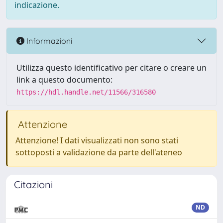
indicazione.
Informazioni
Utilizza questo identificativo per citare o creare un
link a questo documento:
https://hdl.handle.net/11566/316580
Attenzione
Attenzione! I dati visualizzati non sono stati
sottoposti a validazione da parte dell'ateneo
Citazioni
ND