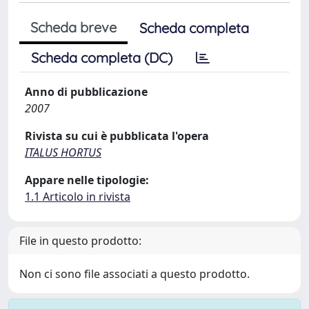
Scheda breve
Scheda completa
Scheda completa (DC)
Anno di pubblicazione
2007
Rivista su cui è pubblicata l'opera
ITALUS HORTUS
Appare nelle tipologie:
1.1 Articolo in rivista
File in questo prodotto:
Non ci sono file associati a questo prodotto.