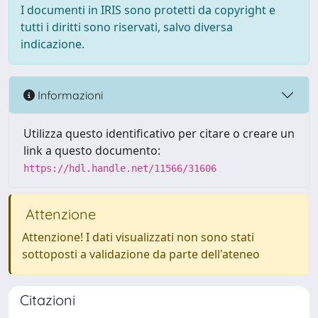
I documenti in IRIS sono protetti da copyright e
tutti i diritti sono riservati, salvo diversa
indicazione.
Informazioni
Utilizza questo identificativo per citare o creare un
link a questo documento:
https://hdl.handle.net/11566/31606
Attenzione
Attenzione! I dati visualizzati non sono stati
sottoposti a validazione da parte dell'ateneo
Citazioni