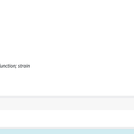
function; strain