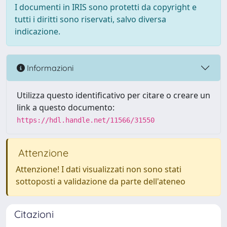
I documenti in IRIS sono protetti da copyright e
tutti i diritti sono riservati, salvo diversa
indicazione.
Informazioni
Utilizza questo identificativo per citare o creare un
link a questo documento:
https://hdl.handle.net/11566/31550
Attenzione
Attenzione! I dati visualizzati non sono stati
sottoposti a validazione da parte dell'ateneo
Citazioni