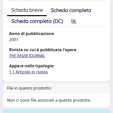
Scheda breve
Scheda completa
Scheda completa (DC)
Anno di pubblicazione
2001
Rivista su cui è pubblicata l'opera
THE FASEB JOURNAL
Appare nelle tipologie:
1.1 Articolo in rivista
File in questo prodotto:
Non ci sono file associati a questo prodotto.