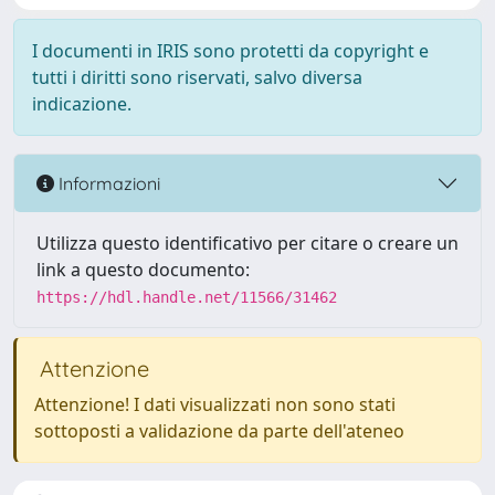
I documenti in IRIS sono protetti da copyright e
tutti i diritti sono riservati, salvo diversa
indicazione.
Informazioni
Utilizza questo identificativo per citare o creare un
link a questo documento:
https://hdl.handle.net/11566/31462
Attenzione
Attenzione! I dati visualizzati non sono stati
sottoposti a validazione da parte dell'ateneo