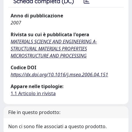
Scheda completa (DC)
Anno di pubblicazione
2007
Rivista su cui è pubblicata l'opera
MATERIALS SCIENCE AND ENGINEERING A-
STRUCTURAL MATERIALS PROPERTIES
MICROSTRUCTURE AND PROCESSING
Codice DOI
https://dx.doi.org/10.1016/j.msea.2006.04.151
Appare nelle tipologie:
1.1 Articolo in rivista
File in questo prodotto:
Non ci sono file associati a questo prodotto.