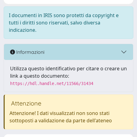
I documenti in IRIS sono protetti da copyright e
tutti i diritti sono riservati, salvo diversa
indicazione.
Informazioni
Utilizza questo identificativo per citare o creare un
link a questo documento:
https://hdl.handle.net/11566/31434
Attenzione
Attenzione! I dati visualizzati non sono stati
sottoposti a validazione da parte dell'ateneo