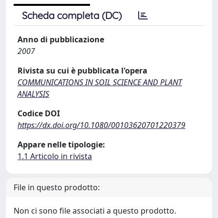
Scheda completa (DC)
Anno di pubblicazione
2007
Rivista su cui è pubblicata l'opera
COMMUNICATIONS IN SOIL SCIENCE AND PLANT
ANALYSIS
Codice DOI
https://dx.doi.org/10.1080/00103620701220379
Appare nelle tipologie:
1.1 Articolo in rivista
File in questo prodotto:
Non ci sono file associati a questo prodotto.