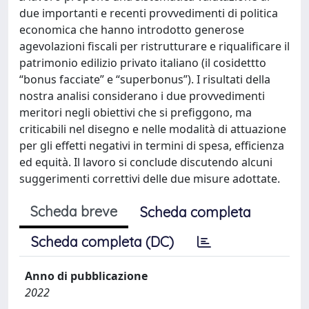
due importanti e recenti provvedimenti di politica
economica che hanno introdotto generose
agevolazioni fiscali per ristrutturare e riqualificare il
patrimonio edilizio privato italiano (il cosidettto
“bonus facciate” e “superbonus”). I risultati della
nostra analisi considerano i due provvedimenti
meritori negli obiettivi che si prefiggono, ma
criticabili nel disegno e nelle modalità di attuazione
per gli effetti negativi in termini di spesa, efficienza
ed equità. Il lavoro si conclude discutendo alcuni
suggerimenti correttivi delle due misure adottate.
Scheda breve
Scheda completa
Scheda completa (DC)
Anno di pubblicazione
2022