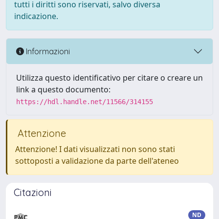
tutti i diritti sono riservati, salvo diversa
indicazione.
Informazioni
Utilizza questo identificativo per citare o creare un
link a questo documento:
https://hdl.handle.net/11566/314155
Attenzione
Attenzione! I dati visualizzati non sono stati
sottoposti a validazione da parte dell'ateneo
Citazioni
ND