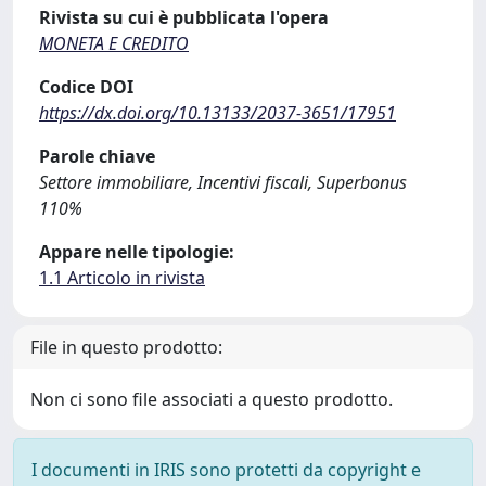
Rivista su cui è pubblicata l'opera
MONETA E CREDITO
Codice DOI
https://dx.doi.org/10.13133/2037-3651/17951
Parole chiave
Settore immobiliare, Incentivi fiscali, Superbonus
110%
Appare nelle tipologie:
1.1 Articolo in rivista
File in questo prodotto:
Non ci sono file associati a questo prodotto.
I documenti in IRIS sono protetti da copyright e