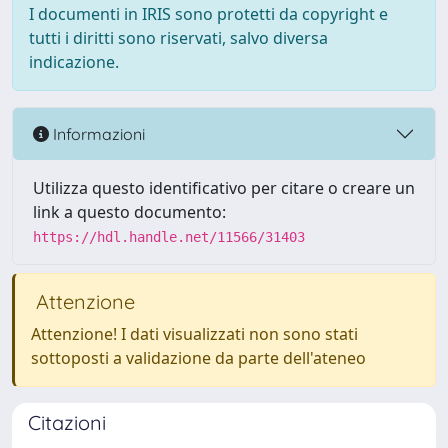
I documenti in IRIS sono protetti da copyright e
tutti i diritti sono riservati, salvo diversa
indicazione.
Informazioni
Utilizza questo identificativo per citare o creare un
link a questo documento:
https://hdl.handle.net/11566/31403
Attenzione
Attenzione! I dati visualizzati non sono stati
sottoposti a validazione da parte dell'ateneo
Citazioni