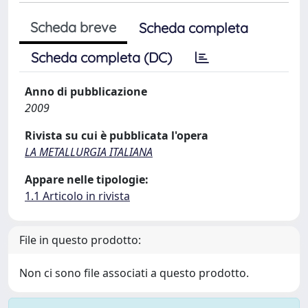
Scheda breve
Scheda completa
Scheda completa (DC)
Anno di pubblicazione
2009
Rivista su cui è pubblicata l'opera
LA METALLURGIA ITALIANA
Appare nelle tipologie:
1.1 Articolo in rivista
File in questo prodotto:
Non ci sono file associati a questo prodotto.