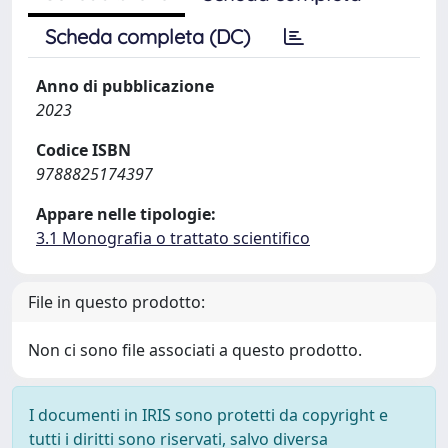
Scheda completa (DC)
Anno di pubblicazione
2023
Codice ISBN
9788825174397
Appare nelle tipologie:
3.1 Monografia o trattato scientifico
File in questo prodotto:
Non ci sono file associati a questo prodotto.
I documenti in IRIS sono protetti da copyright e
tutti i diritti sono riservati, salvo diversa