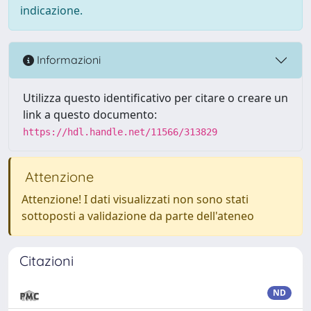
indicazione.
Informazioni
Utilizza questo identificativo per citare o creare un
link a questo documento:
https://hdl.handle.net/11566/313829
Attenzione
Attenzione! I dati visualizzati non sono stati
sottoposti a validazione da parte dell'ateneo
Citazioni
ND