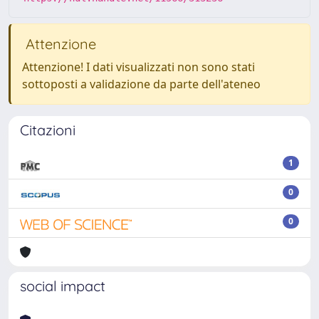
Attenzione
Attenzione! I dati visualizzati non sono stati
sottoposti a validazione da parte dell'ateneo
Citazioni
1
0
0
social impact