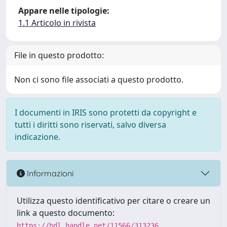
Appare nelle tipologie:
1.1 Articolo in rivista
File in questo prodotto:
Non ci sono file associati a questo prodotto.
I documenti in IRIS sono protetti da copyright e
tutti i diritti sono riservati, salvo diversa
indicazione.
Informazioni
Utilizza questo identificativo per citare o creare un
link a questo documento:
https://hdl.handle.net/11566/313236