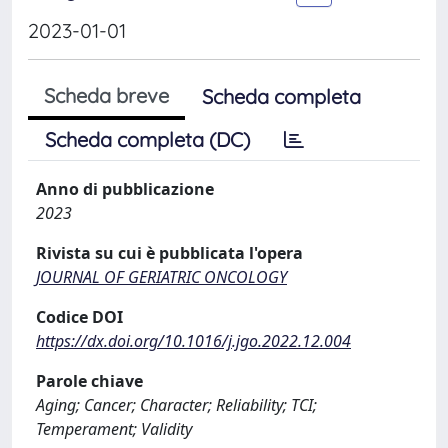
2023-01-01
Scheda breve
Scheda completa
Scheda completa (DC)
Anno di pubblicazione
2023
Rivista su cui è pubblicata l'opera
JOURNAL OF GERIATRIC ONCOLOGY
Codice DOI
https://dx.doi.org/10.1016/j.jgo.2022.12.004
Parole chiave
Aging; Cancer; Character; Reliability; TCI;
Temperament; Validity