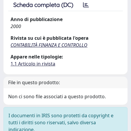
Scheda completa (DC)
Anno di pubblicazione
2000
Rivista su cui è pubblicata l'opera
CONTABILITÀ FINANZA E CONTROLLO
Appare nelle tipologie:
1.1 Articolo in rivista
File in questo prodotto:
Non ci sono file associati a questo prodotto.
I documenti in IRIS sono protetti da copyright e
tutti i diritti sono riservati, salvo diversa
indicazione.