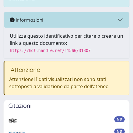
Informazioni
Utilizza questo identificativo per citare o creare un
link a questo documento:
https://hdl.handle.net/11566/31307
Attenzione
Attenzione! I dati visualizzati non sono stati
sottoposti a validazione da parte dell'ateneo
Citazioni
ND
ND